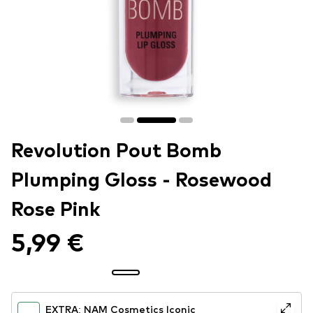
Revolution Pout Bomb
Plumping Gloss - Rosewood
Rose Pink
5,99 €
EXTRA: NAM Cosmetics Iconic