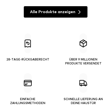
Alle Produkte anzeigen
28-TAGE-RÜCKGABERECHT
ÜBER 9 MILLIONEN
PRODUKTE VERSENDET
EINFACHE
SCHNELLE LIEFERUNG AN
ZAHLUNGSMETHODEN
DEINE HAUSTÜR