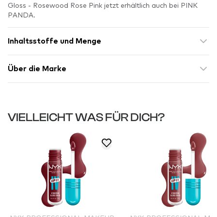
Gloss - Rosewood Rose Pink jetzt erhältlich auch bei PINK
PANDA.
Inhaltsstoffe und Menge
Über die Marke
VIELLEICHT WAS FÜR DICH?