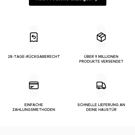
28-TAGE-RÜCKGABERECHT
ÜBER 9 MILLIONEN
PRODUKTE VERSENDET
EINFACHE
SCHNELLE LIEFERUNG AN
ZAHLUNGSMETHODEN
DEINE HAUSTÜR