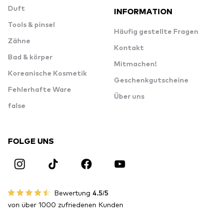
Duft
INFORMATION
Tools & pinsel
Häufig gestellte Fragen
Zähne
Kontakt
Bad & körper
Mitmachen!
Koreanische Kosmetik
Geschenkgutscheine
Fehlerhafte Ware
Über uns
false
FOLGE UNS
Bewertung
4.5/5
von über 1000 zufriedenen Kunden