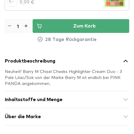
9,99 €
1
Zum Korb
28 Tage Rückgarantie
Produktbeschreibung
Neuheit! Barry M Chisel Cheeks Highlighter Cream Duo - 3
Pale Lilac/Sok von der Marke Barry M ist endlich bei PINK
PANDA angekommen.
Inhaltsstoffe und Menge
Über die Marke