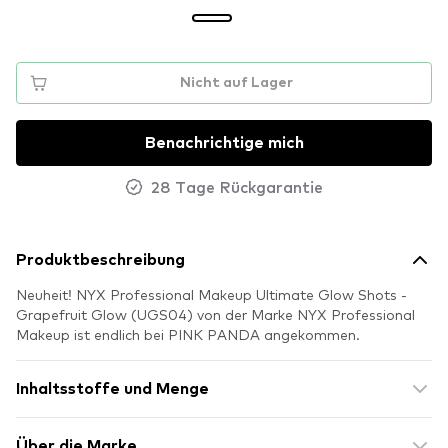
Nicht auf Lager
Benachrichtige mich
28 Tage Rückgarantie
Produktbeschreibung
Neuheit! NYX Professional Makeup Ultimate Glow Shots -
Grapefruit Glow (UGS04) von der Marke NYX Professional
Makeup ist endlich bei PINK PANDA angekommen.
Inhaltsstoffe und Menge
Über die Marke