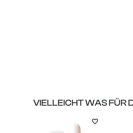
VIELLEICHT WAS FÜR 