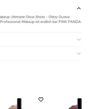
akeup Ultimate Glow Shots - Glitzy Guava
Professional Makeup ist endlich bei PINK PANDA