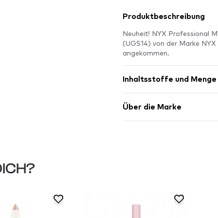
Produktbeschreibung
Neuheit! NYX Professional M
(UGS14) von der Marke NYX 
angekommen.
Inhaltsstoffe und Menge
Über die Marke
DICH?