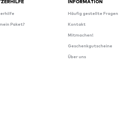
ZERHILFE
INFORMATION
erhilfe
Häufig gestellte Fragen
 mein Paket?
Kontakt
Mitmachen!
Geschenkgutscheine
Über uns