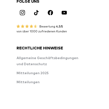
FOLGE UNS
Bewertung
4.5/5
von über 1000 zufriedenen Kunden
RECHTLICHE HINWEISE
Allgemeine Geschäftsbedingungen
und Datenschutz
Mitteilungen 2025
Mitteilungen