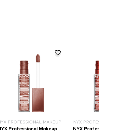
NYX PROFESSIONAL MAKEUP
NYX PROFESSIONAL MAKE
NYX Professional Makeup
NYX Professional Makeu