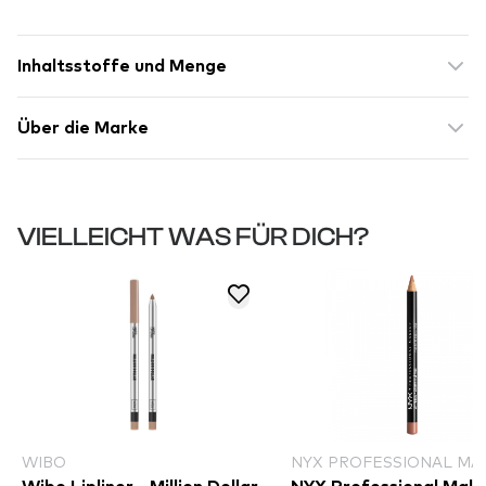
Inhaltsstoffe und Menge
Über die Marke
VIELLEICHT WAS FÜR DICH?
WIBO
NYX PROFESSIONAL MA