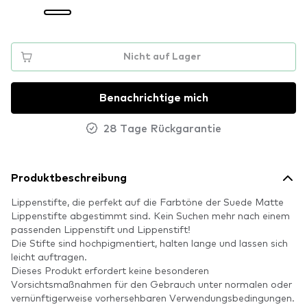
Nicht auf Lager
Benachrichtige mich
28 Tage Rückgarantie
Produktbeschreibung
Lippenstifte, die perfekt auf die Farbtöne der Suede Matte
Lippenstifte abgestimmt sind. Kein Suchen mehr nach einem
passenden Lippenstift und Lippenstift!
Die Stifte sind hochpigmentiert, halten lange und lassen sich
leicht auftragen.
Dieses Produkt erfordert keine besonderen
Vorsichtsmaßnahmen für den Gebrauch unter normalen oder
vernünftigerweise vorhersehbaren Verwendungsbedingungen.