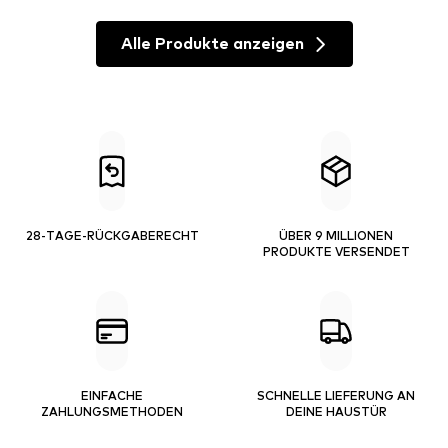
Alle Produkte anzeigen
28-TAGE-RÜCKGABERECHT
ÜBER 9 MILLIONEN
PRODUKTE VERSENDET
EINFACHE
SCHNELLE LIEFERUNG AN
ZAHLUNGSMETHODEN
DEINE HAUSTÜR