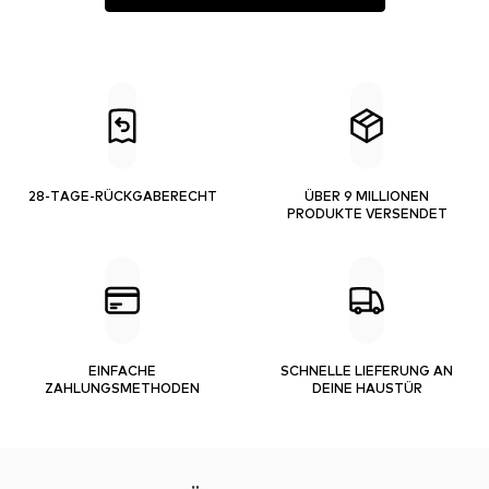
28-TAGE-RÜCKGABERECHT
ÜBER 9 MILLIONEN
PRODUKTE VERSENDET
EINFACHE
SCHNELLE LIEFERUNG AN
ZAHLUNGSMETHODEN
DEINE HAUSTÜR