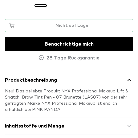
Nicht auf Lager
Benachrichtige mich
28 Tage Rückgarantie
Produktbeschreibung
Neu! Das beliebte Produkt NYX Professional Makeup Lift &
Snatch! Brow Tint Pen - 07 Brunette (LAS07) von der sehr
gefragten Marke NYX Professional Makeup ist endlich
erhältlich bei PINK PANDA.
Inhaltsstoffe und Menge