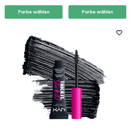
Farbe wählen
Farbe wählen