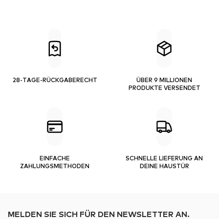
28-TAGE-RÜCKGABERECHT
ÜBER 9 MILLIONEN
PRODUKTE VERSENDET
EINFACHE
SCHNELLE LIEFERUNG AN
ZAHLUNGSMETHODEN
DEINE HAUSTÜR
MELDEN SIE SICH FÜR DEN NEWSLETTER AN.