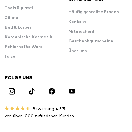
Tools & pinsel
Häufig gestellte Fragen
Zähne
Kontakt
Bad & körper
Mitmachen!
Koreanische Kosmetik
Geschenkgutscheine
Fehlerhafte Ware
Über uns
false
FOLGE UNS
Bewertung
4.5/5
von über 1000 zufriedenen Kunden