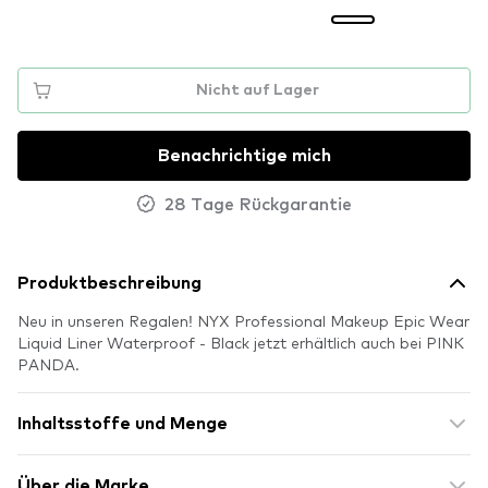
Nicht auf Lager
Benachrichtige mich
28 Tage Rückgarantie
Produktbeschreibung
Neu in unseren Regalen! NYX Professional Makeup Epic Wear
Liquid Liner Waterproof - Black jetzt erhältlich auch bei PINK
PANDA.
Inhaltsstoffe und Menge
Über die Marke