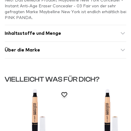
Instant Anti-Age Eraser Concealer - 03 Fair von der sehr
gefragten Marke Maybelline New York ist endlich erhältlich bei
PINK PANDA.
Inhaltsstoffe und Menge
Über die Marke
VIELLEICHT WAS FÜR DICH?