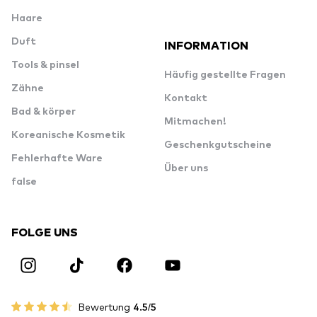
Haare
Duft
INFORMATION
Tools & pinsel
Häufig gestellte Fragen
Zähne
Kontakt
Bad & körper
Mitmachen!
Koreanische Kosmetik
Geschenkgutscheine
Fehlerhafte Ware
Über uns
false
FOLGE UNS
Bewertung
4.5/5