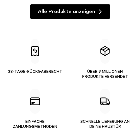
Alle Produkte anzeigen
28-TAGE-RÜCKGABERECHT
ÜBER 9 MILLIONEN
PRODUKTE VERSENDET
EINFACHE
SCHNELLE LIEFERUNG AN
ZAHLUNGSMETHODEN
DEINE HAUSTÜR