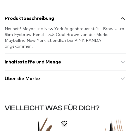
Produktbeschreibung
Neuheit! Maybelline New York Augenbrauenstift - Brow Ultra
Slim Eyebrow Pencil - 5.5 Cool Brown von der Marke
Maybelline New York ist endlich bei PINK PANDA
angekommen.
Inhaltsstoffe und Menge
Über die Marke
VIELLEICHT WAS FÜR DICH?