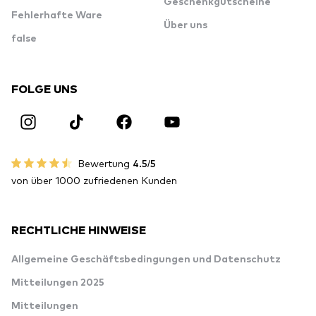
Geschenkgutscheine
Fehlerhafte Ware
Über uns
false
FOLGE UNS
Bewertung
4.5/5
von über 1000 zufriedenen Kunden
RECHTLICHE HINWEISE
Allgemeine Geschäftsbedingungen und Datenschutz
Mitteilungen 2025
Mitteilungen