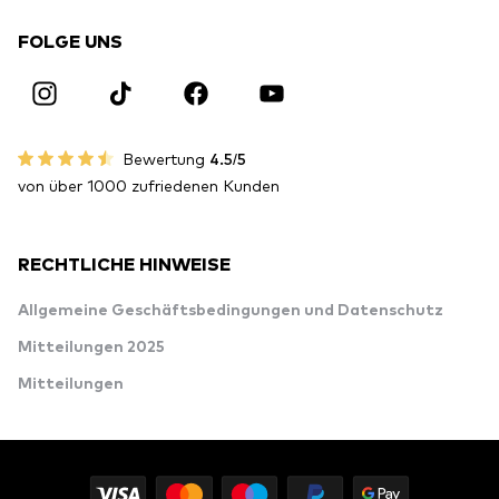
FOLGE UNS
Bewertung
4.5/5
von über 1000 zufriedenen Kunden
RECHTLICHE HINWEISE
Allgemeine Geschäftsbedingungen und Datenschutz
Mitteilungen 2025
Mitteilungen