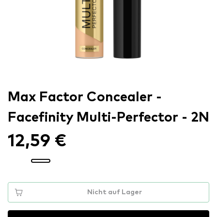
Max Factor Concealer -
Facefinity Multi-Perfector - 2N
12,59 €
Nicht auf Lager