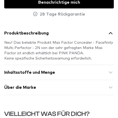
Benachrichtige mich
28 Tage Rückgarantie
Produktbeschreibung
Neu! Das beliebte Produkt Max Factor Concealer - Facefinity
Multi-Perfector - 2N von der sehr gefragten Marke Max
Factor ist endlich erhältlich bei PINK PANDA.
Keine spezifische Sicherheitswarnung erforderlich.
Inhaltsstoffe und Menge
Über die Marke
VIELLEICHT WAS FÜR DICH?