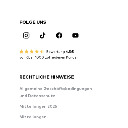
FOLGE UNS
Bewertung
4.5/5
von über 1000 zufriedenen Kunden
RECHTLICHE HINWEISE
Allgemeine Geschäftsbedingungen
und Datenschutz
Mitteilungen 2025
Mitteilungen