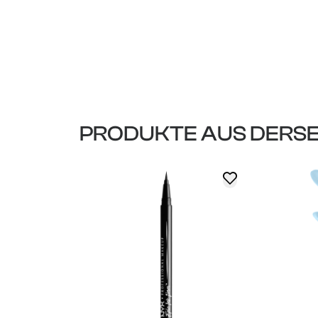
PRODUKTE AUS DERSE