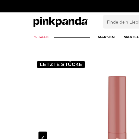
% SALE
MARKEN
MAKE-
LETZTE STÜCKE