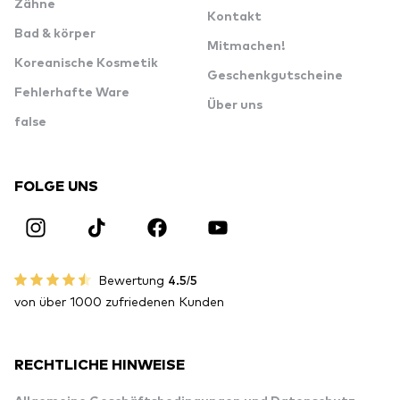
Zähne
Kontakt
Bad & körper
Mitmachen!
Koreanische Kosmetik
Geschenkgutscheine
Fehlerhafte Ware
Über uns
false
FOLGE UNS
Bewertung
4.5/5
von über 1000 zufriedenen Kunden
RECHTLICHE HINWEISE