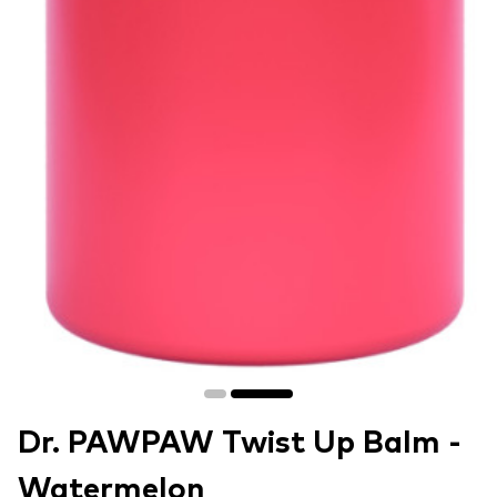
Dr. PAWPAW Twist Up Balm -
Watermelon