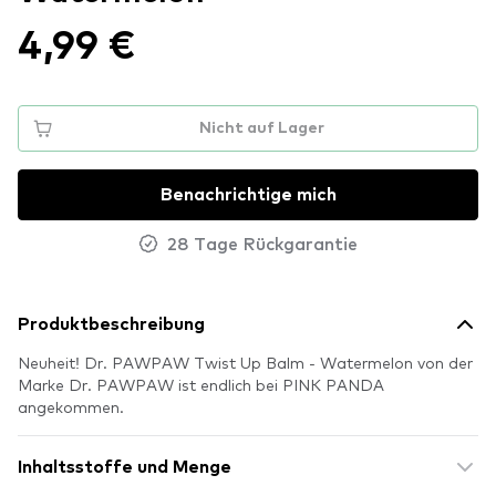
4,99 €
Nicht auf Lager
Benachrichtige mich
28 Tage Rückgarantie
Produktbeschreibung
Neuheit! Dr. PAWPAW Twist Up Balm - Watermelon von der
Marke Dr. PAWPAW ist endlich bei PINK PANDA
angekommen.
Inhaltsstoffe und Menge