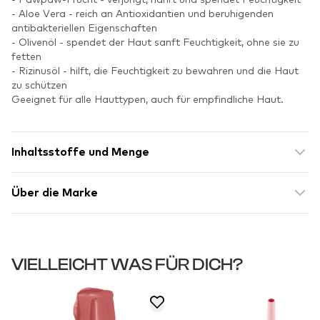
- Aloe Vera - reich an Antioxidantien und beruhigenden
antibakteriellen Eigenschaften
- Olivenöl - spendet der Haut sanft Feuchtigkeit, ohne sie zu
fetten
- Rizinusöl - hilft, die Feuchtigkeit zu bewahren und die Haut
zu schützen
Geeignet für alle Hauttypen, auch für empfindliche Haut.
Inhaltsstoffe und Menge
Über die Marke
VIELLEICHT WAS FÜR DICH?