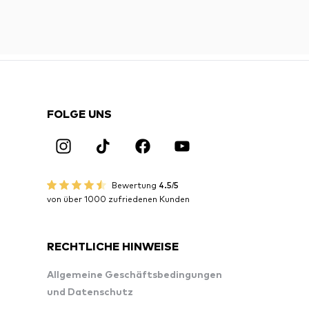
FOLGE UNS
Bewertung
4.5/5
von über 1000 zufriedenen Kunden
RECHTLICHE HINWEISE
Allgemeine Geschäftsbedingungen
und Datenschutz