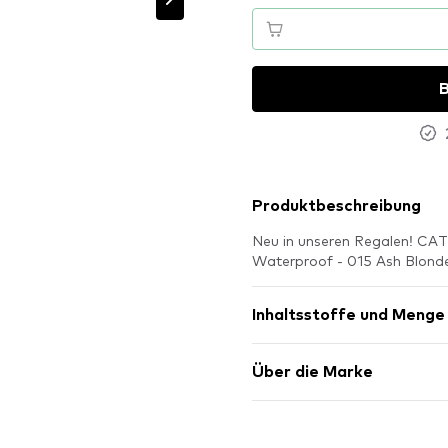
B
Produktbeschreibung
Neu in unseren Regalen! CATR
Waterproof - 015 Ash Blonde
Inhaltsstoffe und Menge
Über die Marke