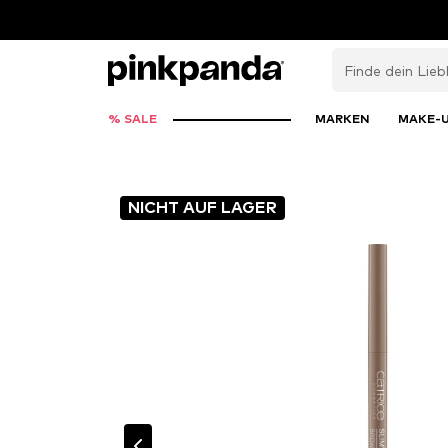
% SALE
MARKEN
MAKE-
NICHT AUF LAGER