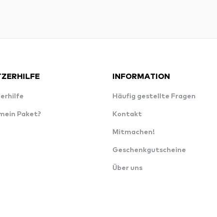
ZERHILFE
INFORMATION
erhilfe
Häufig gestellte Fragen
 mein Paket?
Kontakt
Mitmachen!
Geschenkgutscheine
Über uns