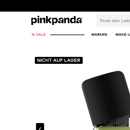
% SALE
MARKEN
MAKE-
NICHT AUF LAGER