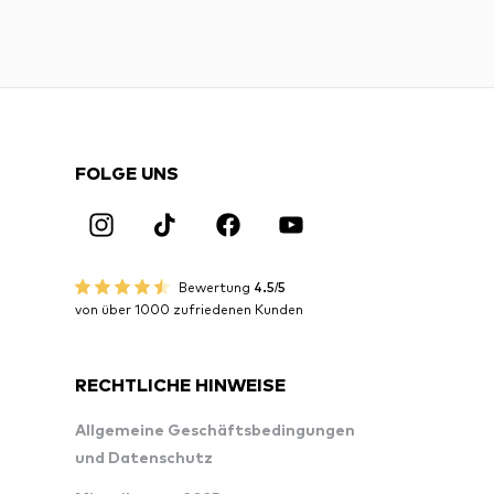
FOLGE UNS
Bewertung
4.5/5
von über 1000 zufriedenen Kunden
RECHTLICHE HINWEISE
Allgemeine Geschäftsbedingungen
und Datenschutz