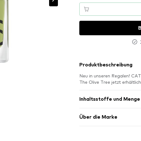
B
Produktbeschreibung
Neu in unseren Regalen! CA
The Olive Tree jetzt erhältl
Inhaltsstoffe und Menge
Über die Marke