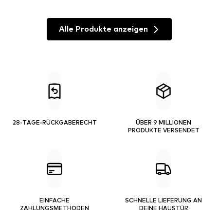
Alle Produkte anzeigen
28-TAGE-RÜCKGABERECHT
ÜBER 9 MILLIONEN
PRODUKTE VERSENDET
EINFACHE
SCHNELLE LIEFERUNG AN
ZAHLUNGSMETHODEN
DEINE HAUSTÜR