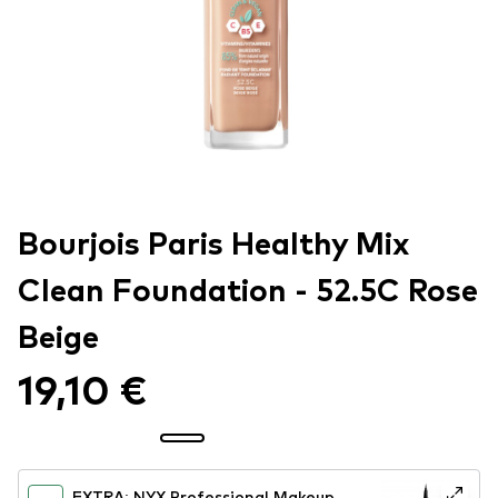
Bourjois Paris Healthy Mix
Clean Foundation - 52.5C Rose
Beige
19,10 €
EXTRA: NYX Professional Makeup