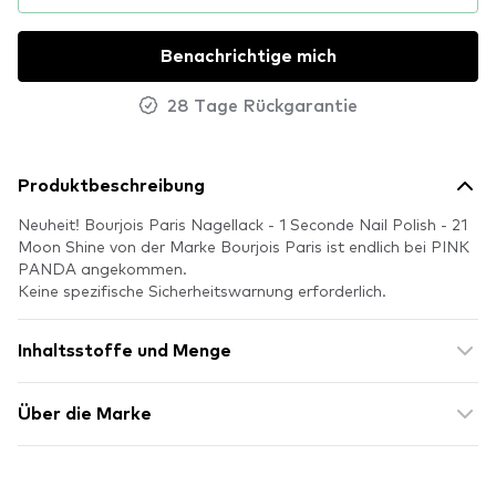
Benachrichtige mich
28 Tage Rückgarantie
Produktbeschreibung
Neuheit! Bourjois Paris Nagellack - 1 Seconde Nail Polish - 21
Moon Shine von der Marke Bourjois Paris ist endlich bei PINK
PANDA angekommen.
Keine spezifische Sicherheitswarnung erforderlich.
Inhaltsstoffe und Menge
Über die Marke