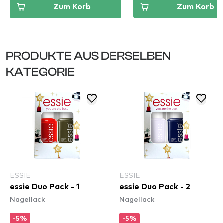
Zum Korb
Zum Korb
PRODUKTE AUS DERSELBEN
KATEGORIE
ESSIE
ESSIE
essie Duo Pack - 1
essie Duo Pack - 2
Nagellack
Nagellack
-5%
-5%