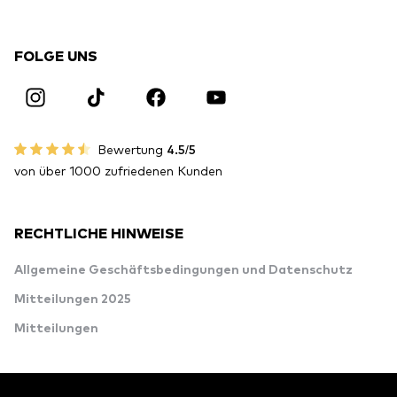
FOLGE UNS
Bewertung
4.5/5
von über 1000 zufriedenen Kunden
RECHTLICHE HINWEISE
Allgemeine Geschäftsbedingungen und Datenschutz
Mitteilungen 2025
Mitteilungen