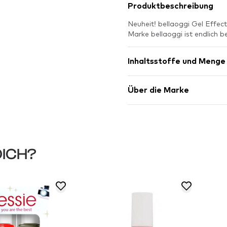
Produktbeschreibung
Neuheit! bellaoggi Gel Effect
Marke bellaoggi ist endlic
Inhaltsstoffe und Menge
Über die Marke
DICH?