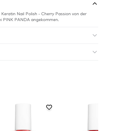
 Keratin Nail Polish - Cherry Passion von der
h bei PINK PANDA angekommen.