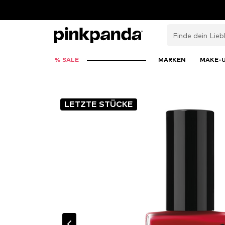
% SALE
MARKEN
MAKE-
LETZTE STÜCKE