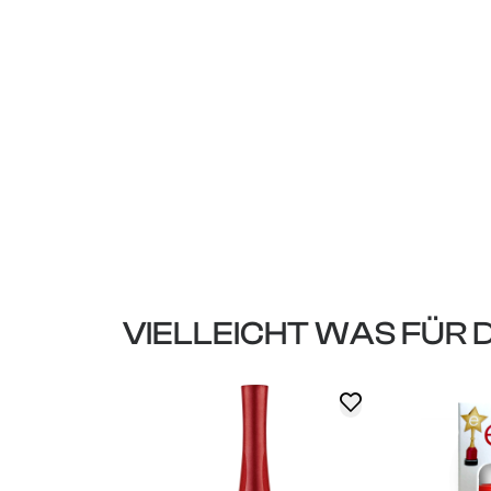
VIELLEICHT WAS FÜR 