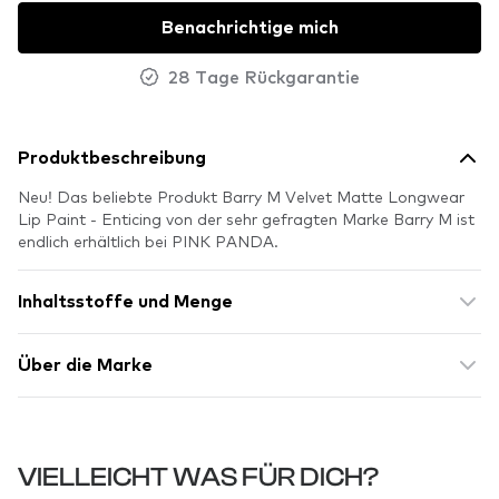
Benachrichtige mich
28 Tage Rückgarantie
Produktbeschreibung
Neu! Das beliebte Produkt Barry M Velvet Matte Longwear
Lip Paint - Enticing von der sehr gefragten Marke Barry M ist
endlich erhältlich bei PINK PANDA.
Inhaltsstoffe und Menge
Über die Marke
VIELLEICHT WAS FÜR DICH?