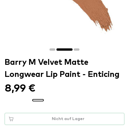
Barry M Velvet Matte
Longwear Lip Paint - Enticing
8,99 €
Nicht auf Lager