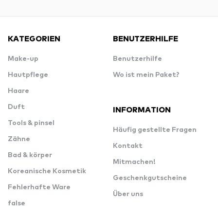
KATEGORIEN
BENUTZERHILFE
Make-up
Benutzerhilfe
Hautpflege
Wo ist mein Paket?
Haare
Duft
INFORMATION
Tools & pinsel
Häufig gestellte Fragen
Zähne
Kontakt
Bad & körper
Mitmachen!
Koreanische Kosmetik
Geschenkgutscheine
Fehlerhafte Ware
Über uns
false