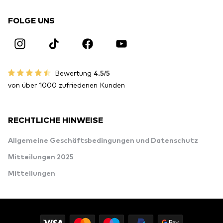
FOLGE UNS
Bewertung
4.5/5
von über 1000 zufriedenen Kunden
RECHTLICHE HINWEISE
Allgemeine Geschäftsbedingungen und Datenschutz
Mitteilungen 2025
Mitteilungen