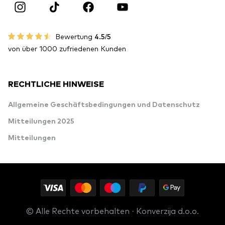
Bewertung
4.5/5
von über 1000 zufriedenen Kunden
RECHTLICHE HINWEISE
Allgemeine Geschäftsbedingungen und Datenschutz
Mitteilungen 2025
Mitteilungen
© Alle Rechte vorbehalten · Konverzija d.o.o.