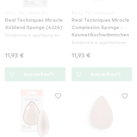
REAL TECHNIQUES
REAL TECHNIQUES
Real Techniques Miracle
Real Techniques Miracle
Airblend Sponge (4224)
Complexion Sponge -
Schämme & applikatoren
Kosmetikschwämmchen
Schämme & applikatoren
11,93 €
11,93 €
Ausverkauft
Ausverkauft