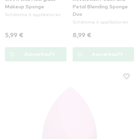
Makeup Sponge
Petal Blending Sponge
Schämme & applikatoren
Duo
Schämme & applikatoren
5,99 €
8,99 €
Ausverkauft
Ausverkauft