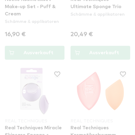
Make-up Set - Puff &
Ultimate Sponge Trio
Schämme & applikatoren
Cream
Schämme & applikatoren
16,90 €
20,49 €
Ausverkauft
Ausverkauft
REAL TECHNIQUES
REAL TECHNIQUES
Real Techniques Miracle
Real Techniques