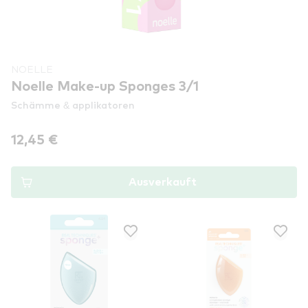
NOELLE
Noelle Make-up Sponges 3/1
Schämme & applikatoren
12,45 €
Ausverkauft