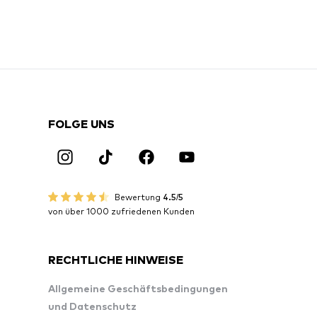
FOLGE UNS
Bewertung
4.5/5
von über 1000 zufriedenen Kunden
RECHTLICHE HINWEISE
Allgemeine Geschäftsbedingungen
und Datenschutz