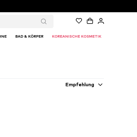
HNE
BAD & KÖRPER
KOREANISCHE KOSMETIK
Empfehlung