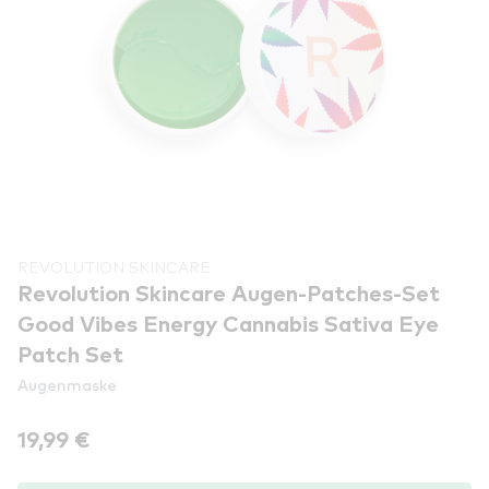
REVOLUTION SKINCARE
Revolution Skincare Augen-Patches-Set
Good Vibes Energy Cannabis Sativa Eye
Patch Set
Augenmaske
19,99 €