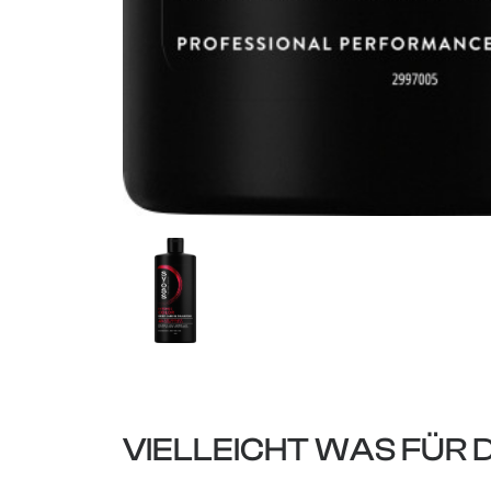
VIELLEICHT WAS FÜR 