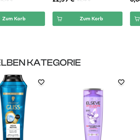
Zum Korb
Zum Korb
LBEN KATEGORIE