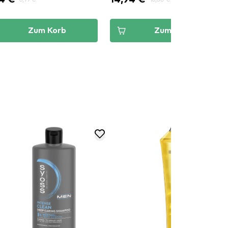
Zum Korb
Zum Korb