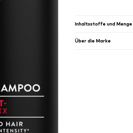
Inhaltsstoffe und Menge
Über die Marke