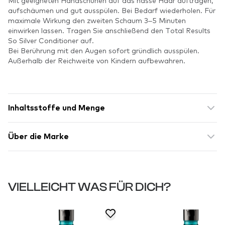
Mit geeigneten Handschuhen auf das nasse Haar auftragen,
aufschäumen und gut ausspülen. Bei Bedarf wiederholen. Für
maximale Wirkung den zweiten Schaum 3–5 Minuten
einwirken lassen. Tragen Sie anschließend den Total Results
So Silver Conditioner auf.
Bei Berührung mit den Augen sofort gründlich ausspülen.
Außerhalb der Reichweite von Kindern aufbewahren.
Inhaltsstoffe und Menge
Über die Marke
VIELLEICHT WAS FÜR DICH?