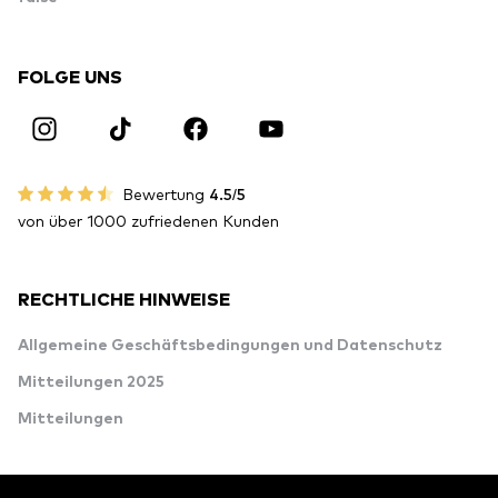
FOLGE UNS
Bewertung
4.5/5
von über 1000 zufriedenen Kunden
RECHTLICHE HINWEISE
Allgemeine Geschäftsbedingungen und Datenschutz
Mitteilungen 2025
Mitteilungen