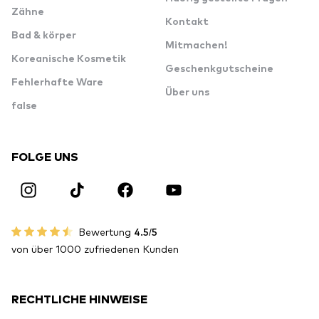
Zähne
Kontakt
Bad & körper
Mitmachen!
Koreanische Kosmetik
Geschenkgutscheine
Fehlerhafte Ware
Über uns
false
FOLGE UNS
Bewertung
4.5/5
von über 1000 zufriedenen Kunden
RECHTLICHE HINWEISE