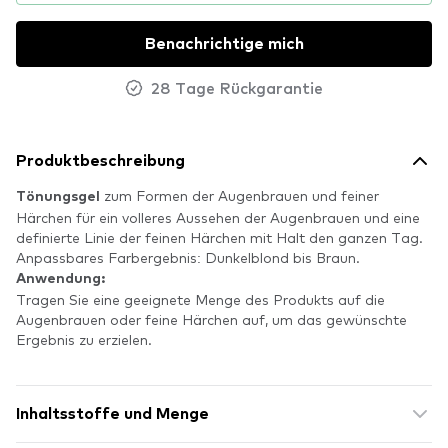
Benachrichtige mich
28 Tage Rückgarantie
Produktbeschreibung
zum Formen der Augenbrauen und feiner
Tönungsgel
Härchen für ein volleres Aussehen der Augenbrauen und eine
definierte Linie der feinen Härchen mit Halt den ganzen Tag.
Anpassbares Farbergebnis: Dunkelblond bis Braun.
Anwendung:
Tragen Sie eine geeignete Menge des Produkts auf die
Augenbrauen oder feine Härchen auf, um das gewünschte
Ergebnis zu erzielen.
Inhaltsstoffe und Menge