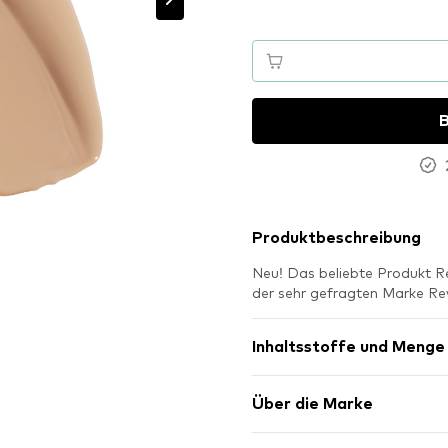
B
Produktbeschreibung
Neu! Das beliebte Produkt Re
der sehr gefragten Marke Rev
Inhaltsstoffe und Menge
Über die Marke