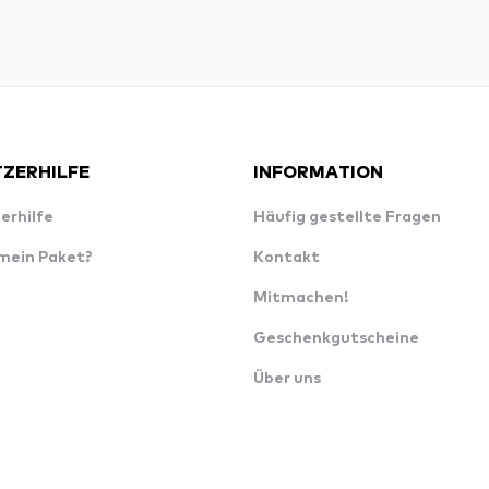
ZERHILFE
INFORMATION
erhilfe
Häufig gestellte Fragen
 mein Paket?
Kontakt
Mitmachen!
Geschenkgutscheine
Über uns