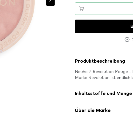
B
Produktbeschreibung
Neuheit! Revolution Rouge -
Marke Revolution ist endli
Inhaltsstoffe und Menge
Über die Marke