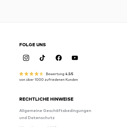
FOLGE UNS
Bewertung
4.5/5
von über 1000 zufriedenen Kunden
RECHTLICHE HINWEISE
Allgemeine Geschäftsbedingungen
und Datenschutz