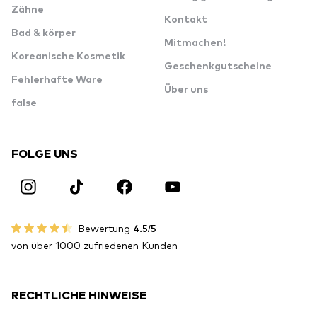
Zähne
Kontakt
Bad & körper
Mitmachen!
Koreanische Kosmetik
Geschenkgutscheine
Fehlerhafte Ware
Über uns
false
FOLGE UNS
Bewertung
4.5/5
von über 1000 zufriedenen Kunden
RECHTLICHE HINWEISE