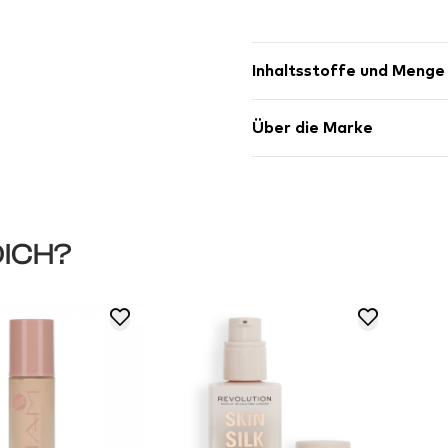
Inhaltsstoffe und Menge
Über die Marke
DICH?