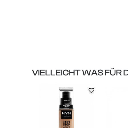
VIELLEICHT WAS FÜR 