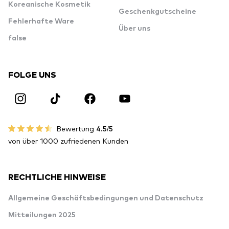
Koreanische Kosmetik
Geschenkgutscheine
Fehlerhafte Ware
Über uns
false
FOLGE UNS
Bewertung
4.5/5
von über 1000 zufriedenen Kunden
RECHTLICHE HINWEISE
Allgemeine Geschäftsbedingungen und Datenschutz
Mitteilungen 2025