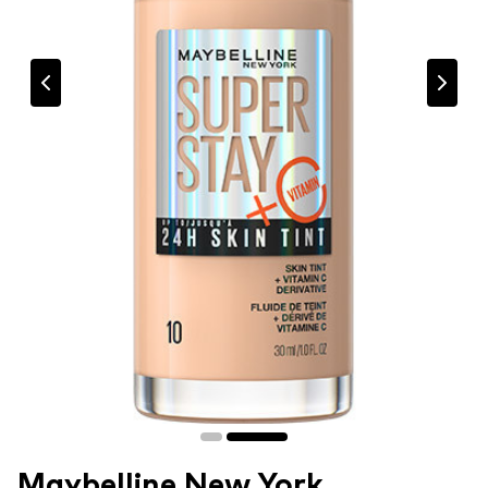
Maybelline New York