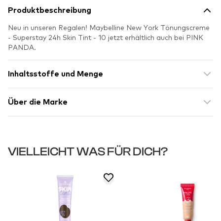
Produktbeschreibung
Neu in unseren Regalen! Maybelline New York Tönungscreme
- Superstay 24h Skin Tint - 10 jetzt erhältlich auch bei PINK
PANDA.
Inhaltsstoffe und Menge
Über die Marke
VIELLEICHT WAS FÜR DICH?