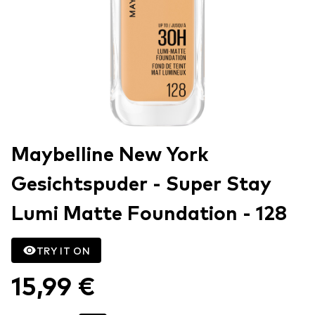
Maybelline New York
Gesichtspuder - Super Stay
Lumi Matte Foundation - 128
TRY IT ON
15,99 €