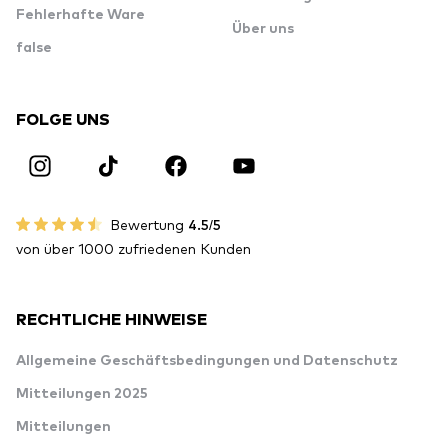
Fehlerhafte Ware
Über uns
false
FOLGE UNS
Bewertung
4.5/5
von über 1000 zufriedenen Kunden
RECHTLICHE HINWEISE
Allgemeine Geschäftsbedingungen und Datenschutz
Mitteilungen 2025
Mitteilungen