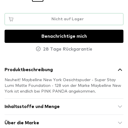
Nicht auf Lager
Benachrichtige mich
28 Tage Rückgarantie
Produktbeschreibung
Neuheit! Maybelline New York Gesichtspuder - Super Stay
Lumi Matte Foundation - 128 von der Marke Maybelline New
York ist endlich bei PINK PANDA angekommen.
Inhaltsstoffe und Menge
Über die Marke