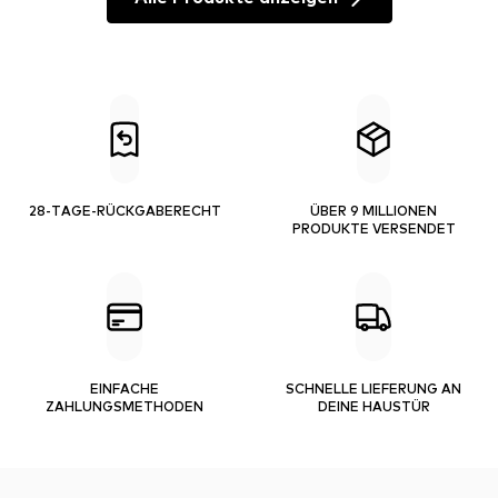
28-TAGE-RÜCKGABERECHT
ÜBER 9 MILLIONEN
PRODUKTE VERSENDET
EINFACHE
SCHNELLE LIEFERUNG AN
ZAHLUNGSMETHODEN
DEINE HAUSTÜR