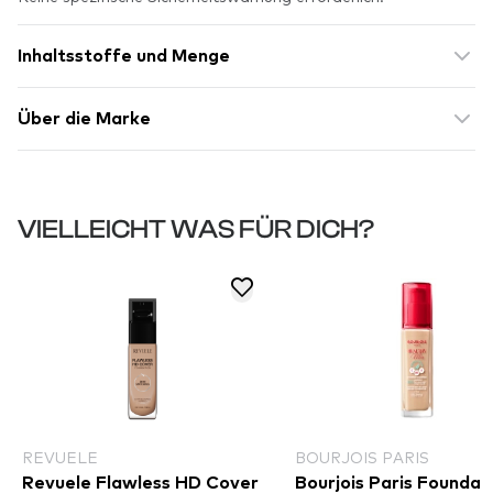
Inhaltsstoffe und Menge
Über die Marke
VIELLEICHT WAS FÜR DICH?
REVUELE
BOURJOIS PARIS
Revuele Flawless HD Cover
Bourjois Paris Foundati