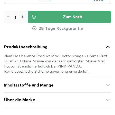
Zum Korb
28 Tage Rückgarantie
Produktbeschreibung
Neu! Das beliebte Produkt Max Factor Rouge - Crème Puff
Blush - 10 Nude Mauve von der sehr gefragten Marke Max
Factor ist endlich erhältlich bei PINK PANDA.
Keine spezifische Sicherheitswarnung erforderlich.
Inhaltsstoffe und Menge
Über die Marke