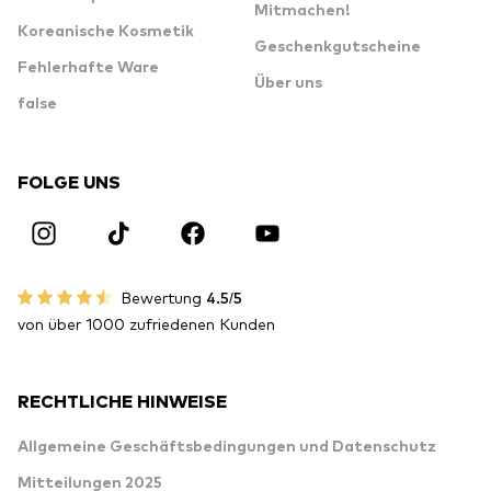
Mitmachen!
Koreanische Kosmetik
Geschenkgutscheine
Fehlerhafte Ware
Über uns
false
FOLGE UNS
Bewertung
4.5/5
von über 1000 zufriedenen Kunden
RECHTLICHE HINWEISE
Allgemeine Geschäftsbedingungen und Datenschutz
Mitteilungen 2025