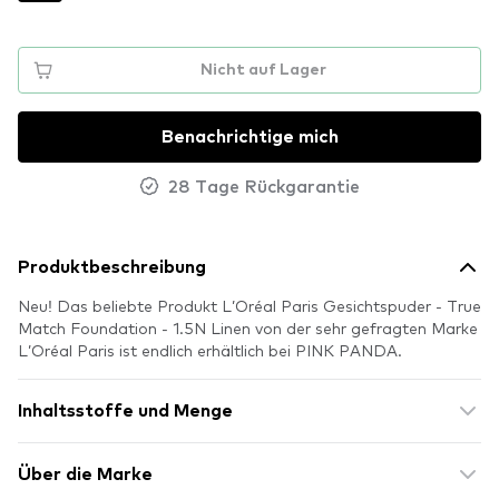
Nicht auf Lager
Benachrichtige mich
28 Tage Rückgarantie
Produktbeschreibung
Neu! Das beliebte Produkt L’Oréal Paris Gesichtspuder - True
Match Foundation - 1.5N Linen von der sehr gefragten Marke
L’Oréal Paris ist endlich erhältlich bei PINK PANDA.
Inhaltsstoffe und Menge
Über die Marke