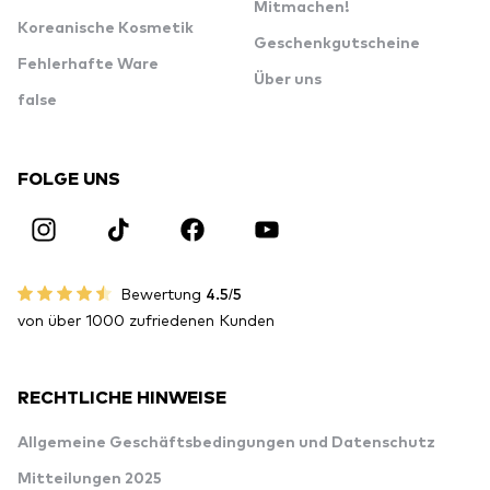
Mitmachen!
Koreanische Kosmetik
Geschenkgutscheine
Fehlerhafte Ware
Über uns
false
FOLGE UNS
Bewertung
4.5/5
von über 1000 zufriedenen Kunden
RECHTLICHE HINWEISE
Allgemeine Geschäftsbedingungen und Datenschutz
Mitteilungen 2025