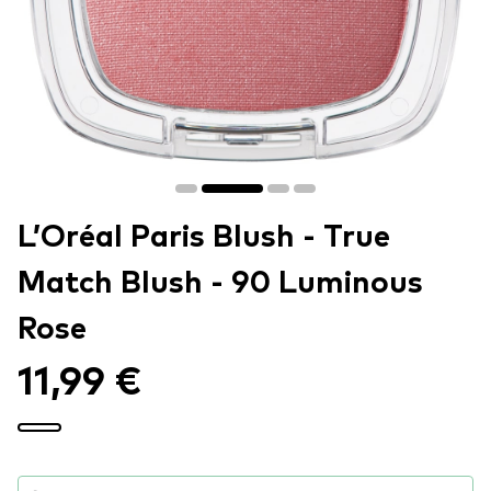
L’Oréal Paris Blush - True
Match Blush - 90 Luminous
Rose
11,99 €