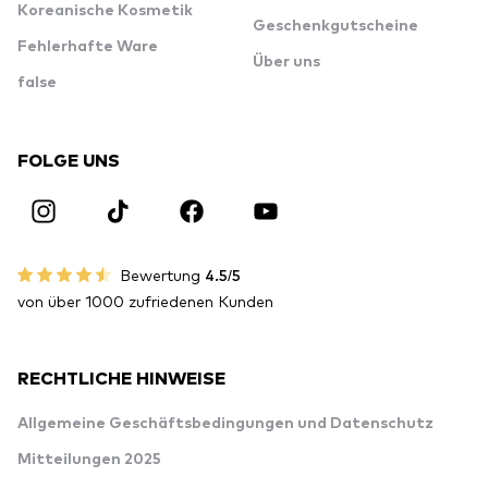
Koreanische Kosmetik
Geschenkgutscheine
Fehlerhafte Ware
Über uns
false
FOLGE UNS
Bewertung
4.5/5
von über 1000 zufriedenen Kunden
RECHTLICHE HINWEISE
Allgemeine Geschäftsbedingungen und Datenschutz
Mitteilungen 2025