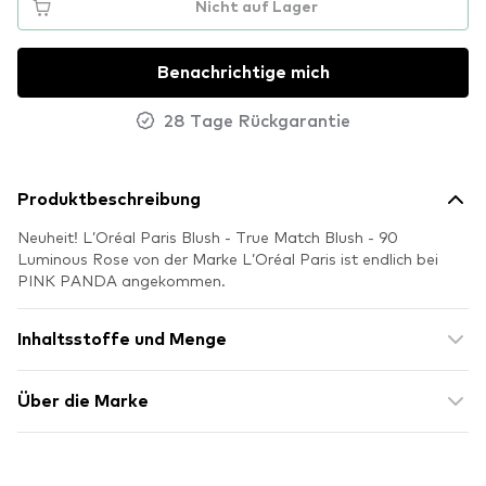
Nicht auf Lager
Benachrichtige mich
28 Tage Rückgarantie
Produktbeschreibung
Neuheit! L’Oréal Paris Blush - True Match Blush - 90
Luminous Rose von der Marke L’Oréal Paris ist endlich bei
PINK PANDA angekommen.
Inhaltsstoffe und Menge
Über die Marke