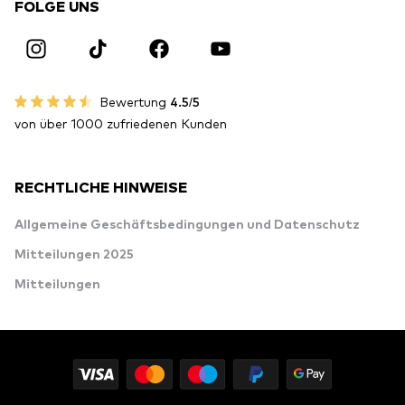
FOLGE UNS
Bewertung
4.5/5
von über 1000 zufriedenen Kunden
RECHTLICHE HINWEISE
Allgemeine Geschäftsbedingungen und Datenschutz
Mitteilungen 2025
Mitteilungen