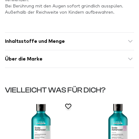
Bei Berührung mit den Augen sofort gründlich ausspülen.
Außerhalb der Reichweite von Kindern aufbewahren.
Inhaltsstoffe und Menge
Über die Marke
VIELLEICHT WAS FÜR DICH?