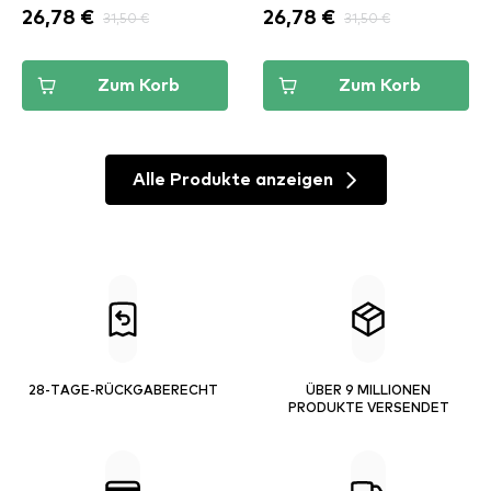
26,78 €
31,50 €
26,78 €
31,50 €
Zum Korb
Zum Korb
Alle Produkte anzeigen
28-TAGE-RÜCKGABERECHT
ÜBER 9 MILLIONEN
PRODUKTE VERSENDET