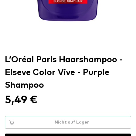
L’Oréal Paris Haarshampoo -
Elseve Color Vive - Purple
Shampoo
5,49 €
Nicht auf Lager