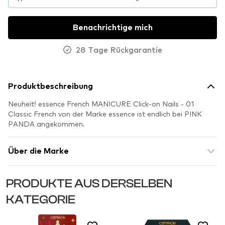
Benachrichtige mich
28 Tage Rückgarantie
Produktbeschreibung
Neuheit! essence French MANICURE Click-on Nails - 01
Classic French von der Marke essence ist endlich bei PINK
PANDA angekommen.
Über die Marke
PRODUKTE AUS DERSELBEN
KATEGORIE