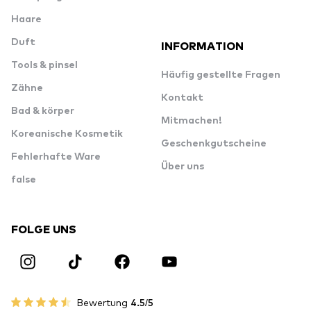
Haare
Duft
INFORMATION
Tools & pinsel
Häufig gestellte Fragen
Zähne
Kontakt
Bad & körper
Mitmachen!
Koreanische Kosmetik
Geschenkgutscheine
Fehlerhafte Ware
Über uns
false
FOLGE UNS
Bewertung
4.5/5