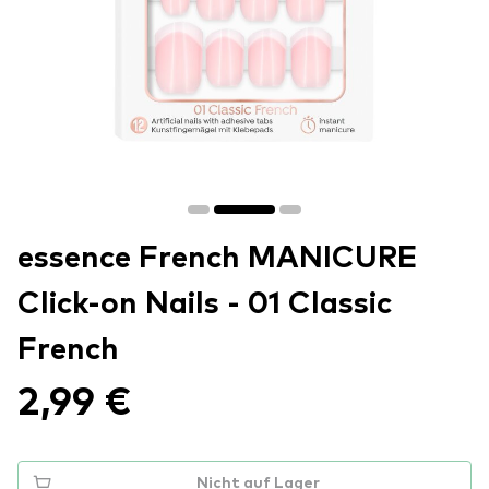
essence French MANICURE
Click-on Nails - 01 Classic
French
2,99 €
Nicht auf Lager