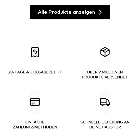
Alle Produkte anzeigen
28-TAGE-RÜCKGABERECHT
ÜBER 9 MILLIONEN
PRODUKTE VERSENDET
EINFACHE
SCHNELLE LIEFERUNG AN
ZAHLUNGSMETHODEN
DEINE HAUSTÜR