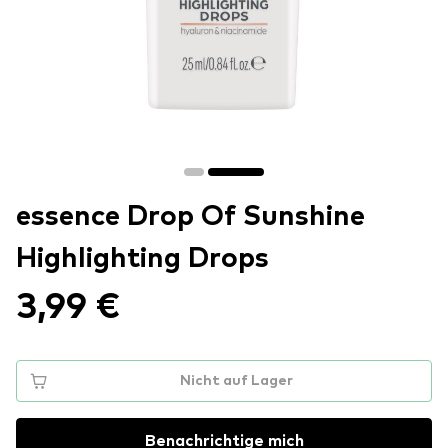
essence Drop Of Sunshine
Highlighting Drops
3,99 €
Nicht auf Lager
Benachrichtige mich