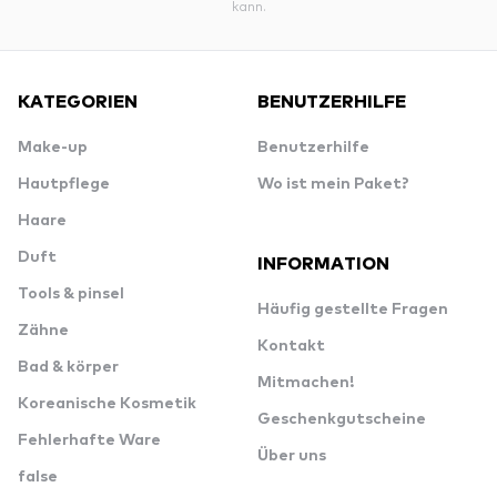
kann.
KATEGORIEN
BENUTZERHILFE
Make-up
Benutzerhilfe
Hautpflege
Wo ist mein Paket?
Haare
Duft
INFORMATION
Tools & pinsel
Häufig gestellte Fragen
Zähne
Kontakt
Bad & körper
Mitmachen!
Koreanische Kosmetik
Geschenkgutscheine
Fehlerhafte Ware
Über uns
false