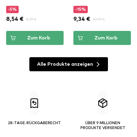
-5%
-15%
8,54 €
8,99 €
9,34 €
10,99 €
Zum Korb
Zum Korb
Alle Produkte anzeigen
28-TAGE-RÜCKGABERECHT
ÜBER 9 MILLIONEN
PRODUKTE VERSENDET