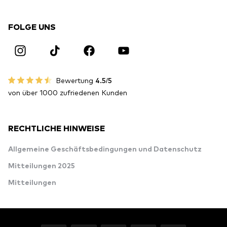
FOLGE UNS
Bewertung
4.5/5
von über 1000 zufriedenen Kunden
RECHTLICHE HINWEISE
Allgemeine Geschäftsbedingungen und Datenschutz
Mitteilungen 2025
Mitteilungen