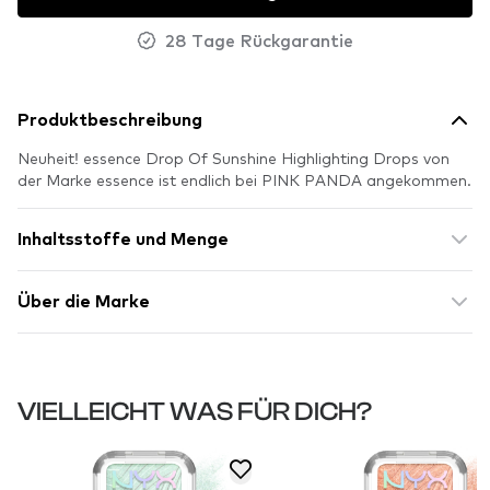
28 Tage Rückgarantie
Produktbeschreibung
Neuheit! essence Drop Of Sunshine Highlighting Drops von
der Marke essence ist endlich bei PINK PANDA angekommen.
Inhaltsstoffe und Menge
Über die Marke
VIELLEICHT WAS FÜR DICH?