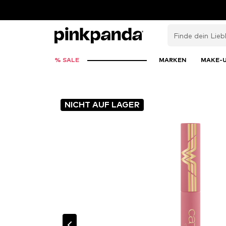
% SALE
MARKEN
MAKE-
NICHT AUF LAGER