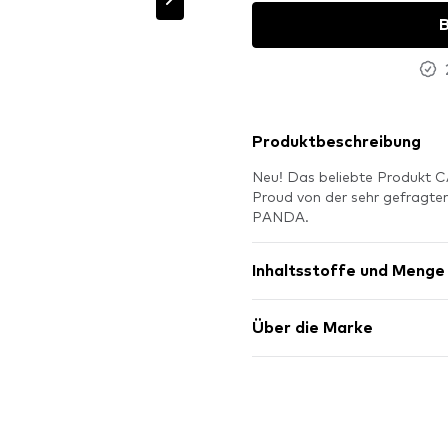
B
Produktbeschreibung
Neu! Das beliebte Produkt
Proud von der sehr gefragten
PANDA.
Inhaltsstoffe und Menge
Über die Marke