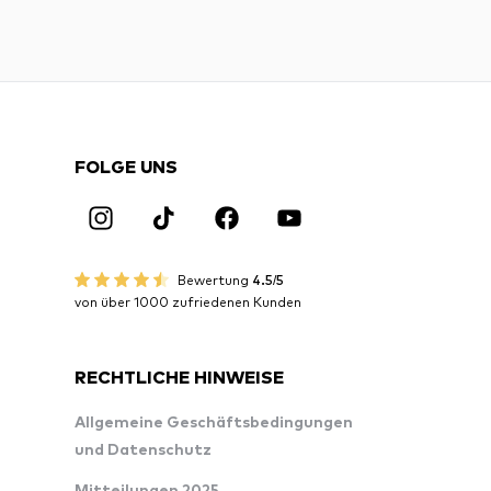
FOLGE UNS
Bewertung
4.5/5
von über 1000 zufriedenen Kunden
RECHTLICHE HINWEISE
Allgemeine Geschäftsbedingungen
und Datenschutz