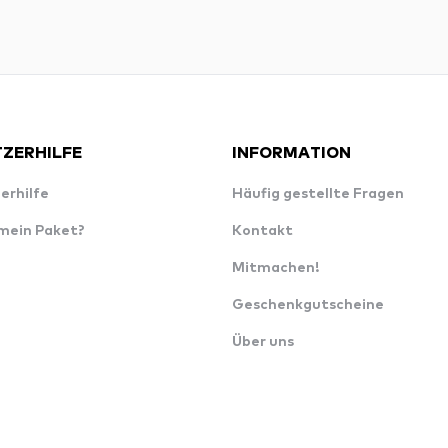
ZERHILFE
INFORMATION
erhilfe
Häufig gestellte Fragen
 mein Paket?
Kontakt
Mitmachen!
Geschenkgutscheine
Über uns