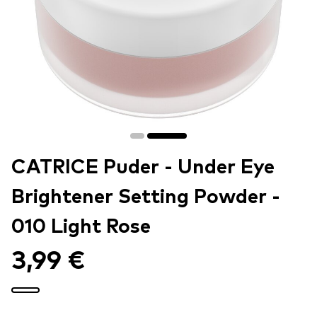
CATRICE Puder - Under Eye
Brightener Setting Powder -
010 Light Rose
3,99 €