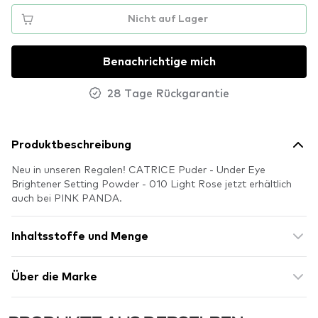
Nicht auf Lager
Benachrichtige mich
28 Tage Rückgarantie
Produktbeschreibung
Neu in unseren Regalen! CATRICE Puder - Under Eye
Brightener Setting Powder - 010 Light Rose jetzt erhältlich
auch bei PINK PANDA.
Inhaltsstoffe und Menge
Über die Marke