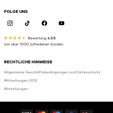
FOLGE UNS
Bewertung
4.5/5
von über 1000 zufriedenen Kunden
RECHTLICHE HINWEISE
Allgemeine Geschäftsbedingungen und Datenschutz
Mitteilungen 2025
Mitteilungen