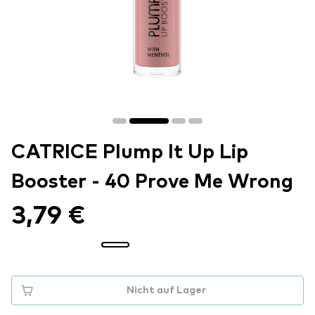
CATRICE Plump It Up Lip
Booster - 40 Prove Me Wrong
3,79 €
Nicht auf Lager