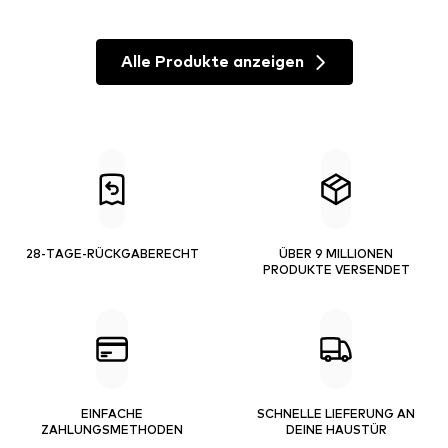
Alle Produkte anzeigen
28-TAGE-RÜCKGABERECHT
ÜBER 9 MILLIONEN
PRODUKTE VERSENDET
EINFACHE
SCHNELLE LIEFERUNG AN
ZAHLUNGSMETHODEN
DEINE HAUSTÜR