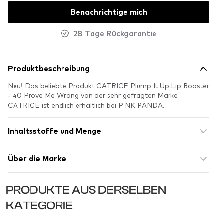
Benachrichtige mich
28 Tage Rückgarantie
Produktbeschreibung
Neu! Das beliebte Produkt CATRICE Plump It Up Lip Booster
- 40 Prove Me Wrong von der sehr gefragten Marke
CATRICE ist endlich erhältlich bei PINK PANDA.
Inhaltsstoffe und Menge
Über die Marke
PRODUKTE AUS DERSELBEN
KATEGORIE