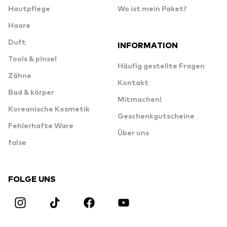
Hautpflege
Wo ist mein Paket?
Haare
Duft
INFORMATION
Tools & pinsel
Häufig gestellte Fragen
Zähne
Kontakt
Bad & körper
Mitmachen!
Koreanische Kosmetik
Geschenkgutscheine
Fehlerhafte Ware
Über uns
false
FOLGE UNS