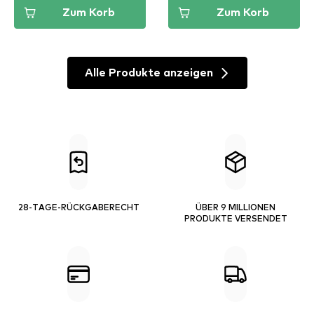
Zum Korb
Zum Korb
Alle Produkte anzeigen
28-TAGE-RÜCKGABERECHT
ÜBER 9 MILLIONEN
PRODUKTE VERSENDET