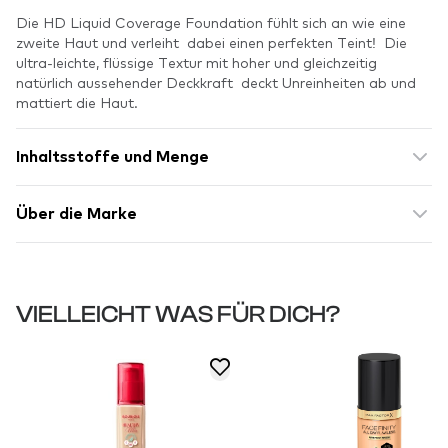
Die HD Liquid Coverage Foundation fühlt sich an wie eine
zweite Haut und verleiht dabei einen perfekten Teint! Die
ultra-leichte, flüssige Textur mit hoher und gleichzeitig
natürlich aussehender Deckkraft deckt Unreinheiten ab und
mattiert die Haut.
Inhaltsstoffe und Menge
Über die Marke
VIELLEICHT WAS FÜR DICH?