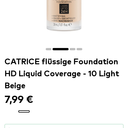
CATRICE flüssige Foundation
HD Liquid Coverage - 10 Light
Beige
7,99 €