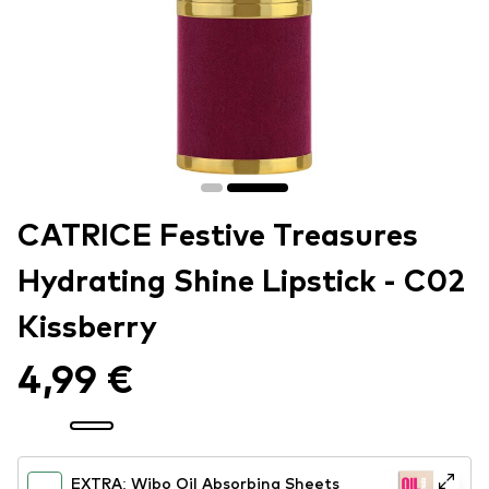
CATRICE Festive Treasures
Hydrating Shine Lipstick - C02
Kissberry
4,99 €
EXTRA: Wibo Oil Absorbing Sheets