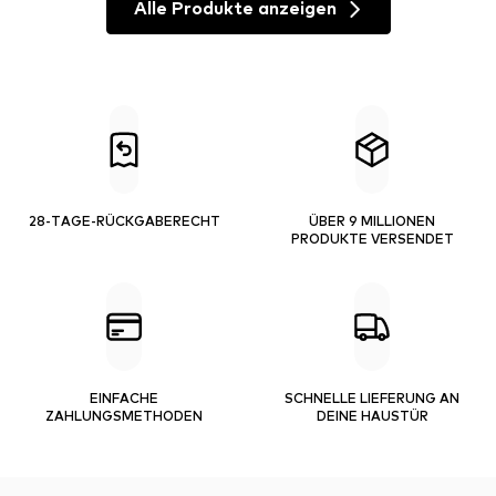
Alle Produkte anzeigen
28-TAGE-RÜCKGABERECHT
ÜBER 9 MILLIONEN
PRODUKTE VERSENDET
EINFACHE
SCHNELLE LIEFERUNG AN
ZAHLUNGSMETHODEN
DEINE HAUSTÜR