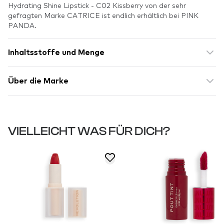
Hydrating Shine Lipstick - C02 Kissberry von der sehr
gefragten Marke CATRICE ist endlich erhältlich bei PINK
PANDA.
Inhaltsstoffe und Menge
Über die Marke
VIELLEICHT WAS FÜR DICH?