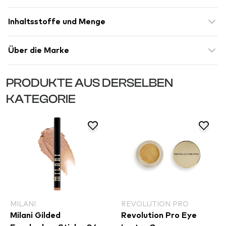
Inhaltsstoffe und Menge
Über die Marke
PRODUKTE AUS DERSELBEN
KATEGORIE
MILANI
REVOLUTION PRO
Milani Gilded
Revolution Pro Eye