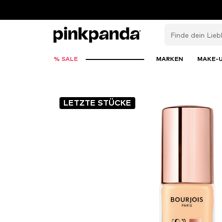
% SALE
MARKEN
MAKE-
LETZTE STÜCKE