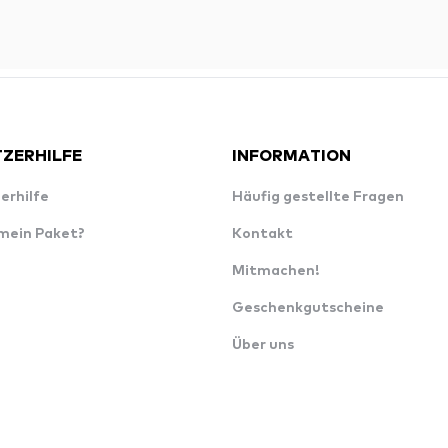
ZERHILFE
INFORMATION
erhilfe
Häufig gestellte Fragen
 mein Paket?
Kontakt
Mitmachen!
Geschenkgutscheine
Über uns