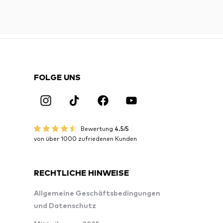
FOLGE UNS
Bewertung
4.5/5
von über 1000 zufriedenen Kunden
RECHTLICHE HINWEISE
Allgemeine Geschäftsbedingungen
und Datenschutz