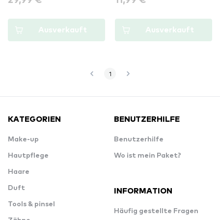
Ausverkauft
Ausverkauft
1
KATEGORIEN
BENUTZERHILFE
Make-up
Benutzerhilfe
Hautpflege
Wo ist mein Paket?
Haare
Duft
INFORMATION
Tools & pinsel
Häufig gestellte Fragen