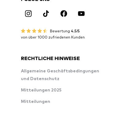
Bewertung
4.5/5
von über 1000 zufriedenen Kunden
RECHTLICHE HINWEISE
Allgemeine Geschäftsbedingungen
und Datenschutz
Mitteilungen 2025
Mitteilungen