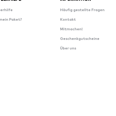
erhilfe
Häufig gestellte Fragen
 mein Paket?
Kontakt
Mitmachen!
Geschenkgutscheine
Über uns