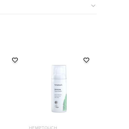
MPTOUCH
HEMPTOUCH