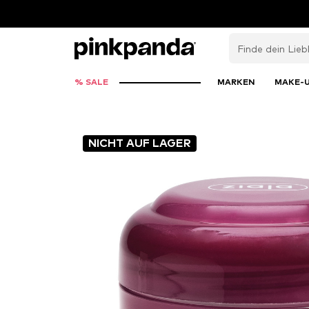
% SALE
MARKEN
MAKE-
NICHT AUF LAGER