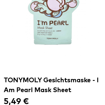
TONYMOLY Gesichtsmaske - I
Am Pearl Mask Sheet
5,49 €