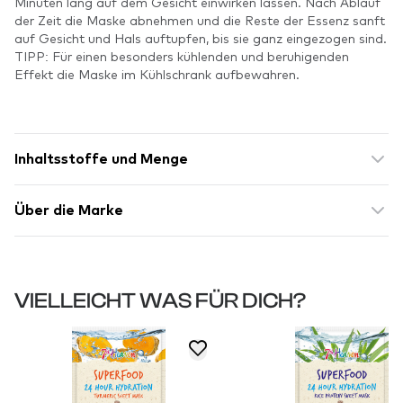
Minuten lang auf dem Gesicht einwirken lassen. Nach Ablauf
der Zeit die Maske abnehmen und die Reste der Essenz sanft
auf Gesicht und Hals auftupfen, bis sie ganz eingezogen sind.
TIPP: Für einen besonders kühlenden und beruhigenden
Effekt die Maske im Kühlschrank aufbewahren.
Inhaltsstoffe und Menge
Über die Marke
VIELLEICHT WAS FÜR DICH?